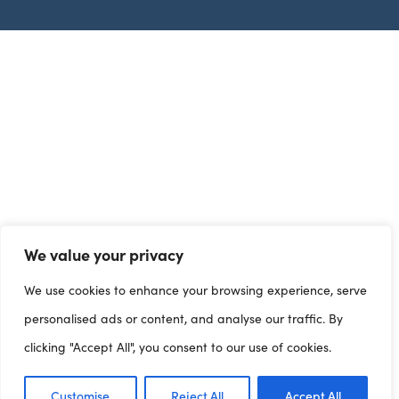
We value your privacy
We use cookies to enhance your browsing experience, serve
personalised ads or content, and analyse our traffic. By
clicking "Accept All", you consent to our use of cookies.
Customise
Reject All
Accept All