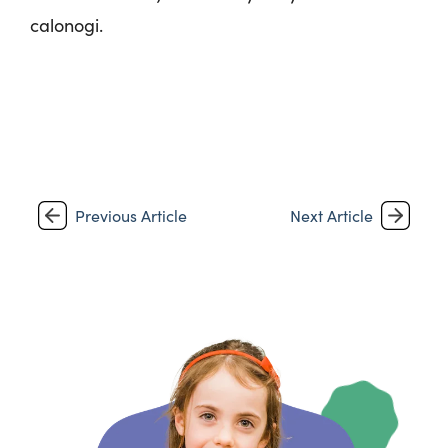
calonogi.
Previous Article
Next Article