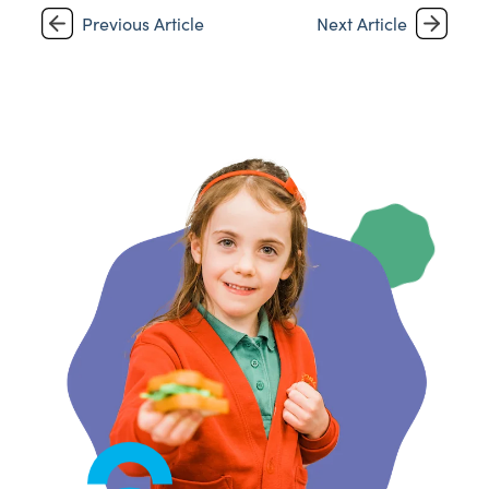
Previous Article
Next Article