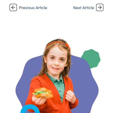
Previous Article
Next Article