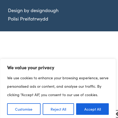
Design by
designdough
Polisi Preifatrwydd
We value your privacy
We use cookies to enhance your browsing experience, serve
personalised ads or content, and analyse our traffic. By
clicking "Accept All", you consent to our use of cookies.
Customise
Reject All
Accept All
Dangosfyrddau