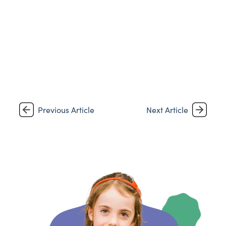
Previous Article
Next Article