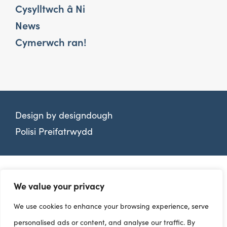
Cysylltwch â Ni
News
Cymerwch ran!
Design by
designdough
Polisi Preifatrwydd
We value your privacy
We use cookies to enhance your browsing experience, serve
personalised ads or content, and analyse our traffic. By