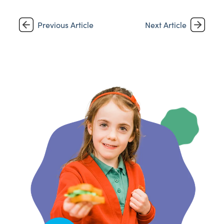
Previous Article
Next Article