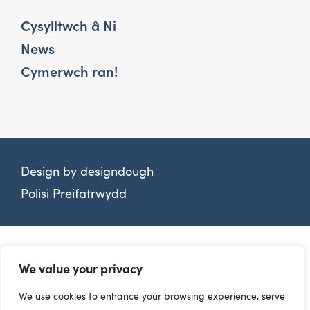
Cysylltwch â Ni
News
Cymerwch ran!
Design by
designdough
Polisi Preifatrwydd
We value your privacy
We use cookies to enhance your browsing experience, serve