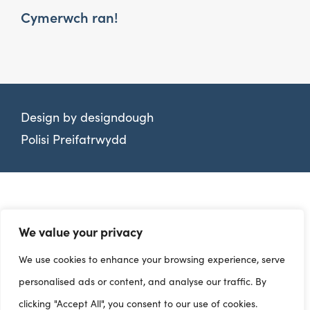
Cymerwch ran!
Design by
designdough
Polisi Preifatrwydd
We value your privacy
We use cookies to enhance your browsing experience, serve
personalised ads or content, and analyse our traffic. By
clicking "Accept All", you consent to our use of cookies.