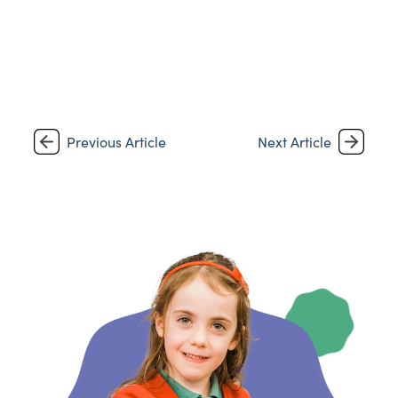
Previous Article
Next Article