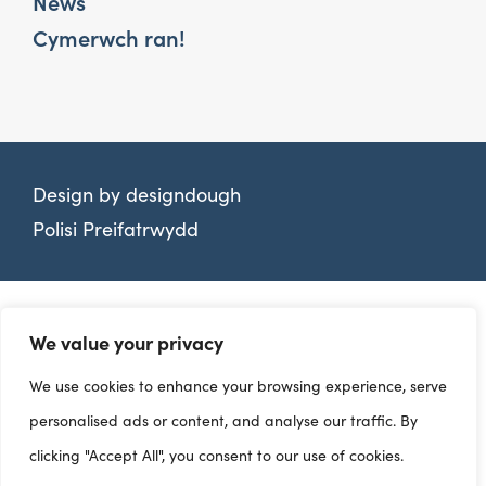
News
Cymerwch ran!
Design by
designdough
Polisi Preifatrwydd
We value your privacy
We use cookies to enhance your browsing experience, serve
personalised ads or content, and analyse our traffic. By
clicking "Accept All", you consent to our use of cookies.