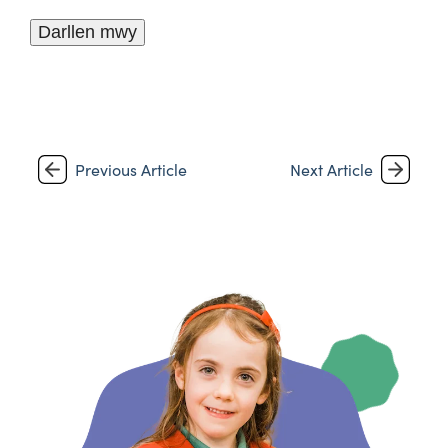
Darllen mwy
Previous Article
Next Article