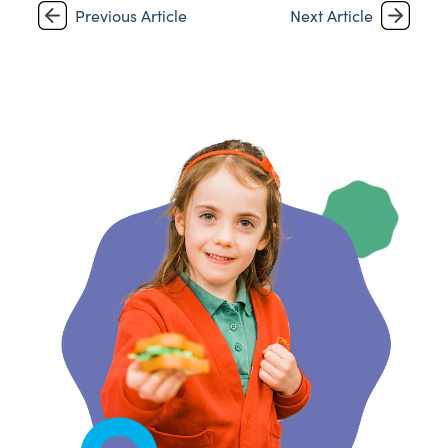
Previous Article
Next Article