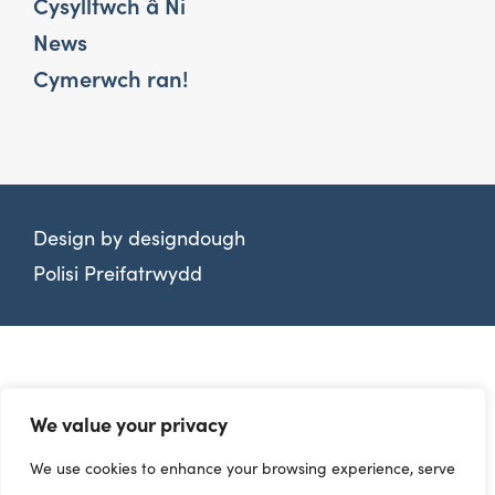
Cysylltwch â Ni
News
Cymerwch ran!
Design by
designdough
Polisi Preifatrwydd
We value your privacy
We use cookies to enhance your browsing experience, serve