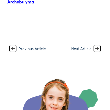
Archebu yma
Previous Article
Next Article