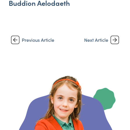
Buddion Aelodaeth
Previous Article
Next Article