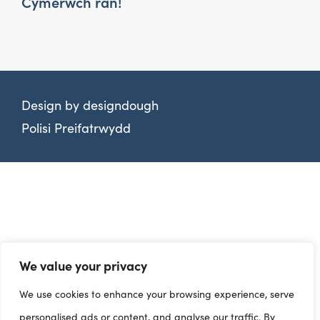
Cymerwch ran!
Design by
designdough
Polisi Preifatrwydd
We value your privacy
We use cookies to enhance your browsing experience, serve
personalised ads or content, and analyse our traffic. By