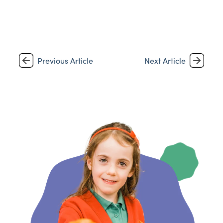
Previous Article
Next Article