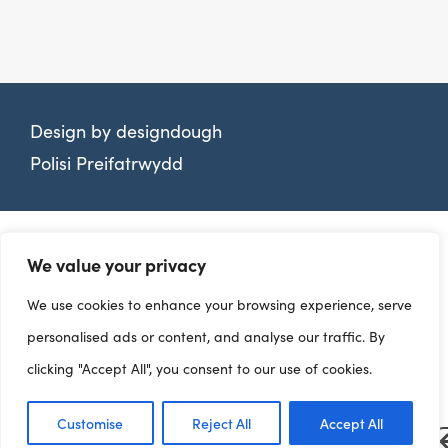
Design by
designdough
Polisi Preifatrwydd
We value your privacy
We use cookies to enhance your browsing experience, serve
personalised ads or content, and analyse our traffic. By
clicking "Accept All", you consent to our use of cookies.
Customise
Reject All
Accept All
Dangosfyrddau