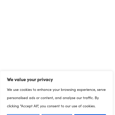
We value your privacy
We use cookies to enhance your browsing experience, serve
personalised ads or content, and analyse our traffic. By
clicking "Accept All", you consent to our use of cookies.