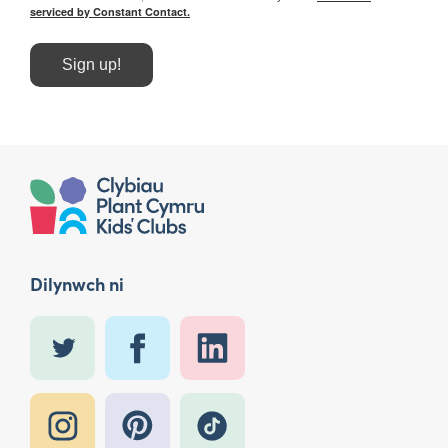
serviced by Constant Contact.
Sign up!
Dilynwch ni