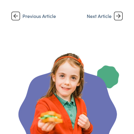
Previous Article
Next Article