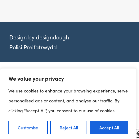
Design by
designdough
Polisi Preifatrwydd
We value your privacy
We use cookies to enhance your browsing experience, serve
personalised ads or content, and analyse our traffic. By
clicking "Accept All", you consent to our use of cookies.
Customise
Reject All
Accept All
Dangosfyrddau