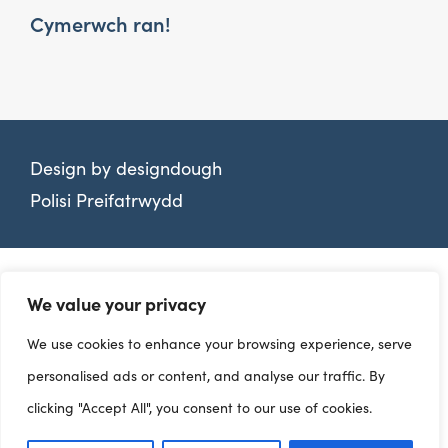
Cymerwch ran!
Design by
designdough
Polisi Preifatrwydd
We value your privacy
We use cookies to enhance your browsing experience, serve
personalised ads or content, and analyse our traffic. By
clicking "Accept All", you consent to our use of cookies.