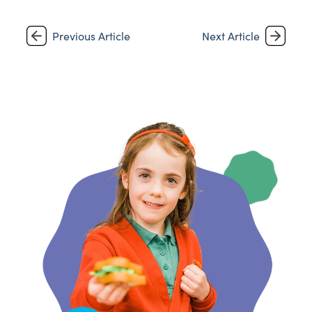
Previous Article
Next Article