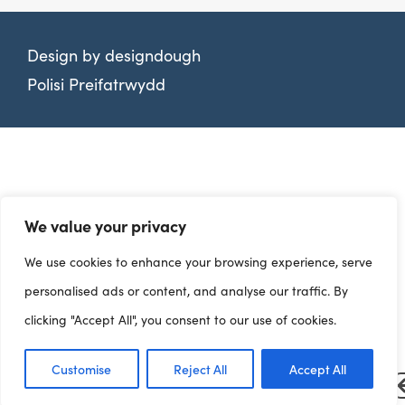
Design by
designdough
Polisi Preifatrwydd
We value your privacy
We use cookies to enhance your browsing experience, serve
personalised ads or content, and analyse our traffic. By
clicking "Accept All", you consent to our use of cookies.
Customise
Reject All
Accept All
Dangosfyrddau