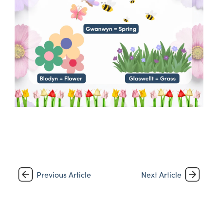
Previous Article
Next Article