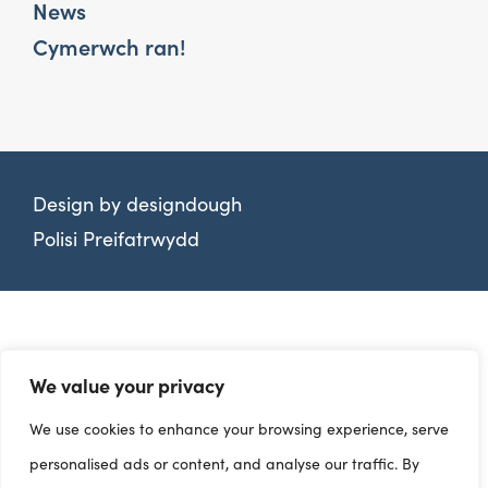
News
Cymerwch ran!
Design by
designdough
Polisi Preifatrwydd
We value your privacy
We use cookies to enhance your browsing experience, serve
personalised ads or content, and analyse our traffic. By