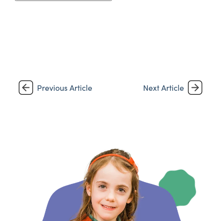
Previous Article
Next Article