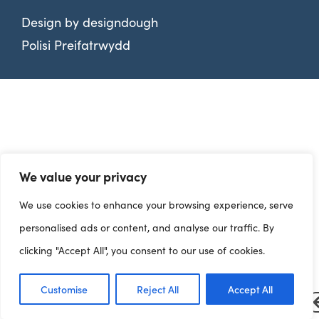
Design by
designdough
Polisi Preifatrwydd
We value your privacy
We use cookies to enhance your browsing experience, serve
personalised ads or content, and analyse our traffic. By
clicking "Accept All", you consent to our use of cookies.
Customise
Reject All
Accept All
Dangosfyrddau