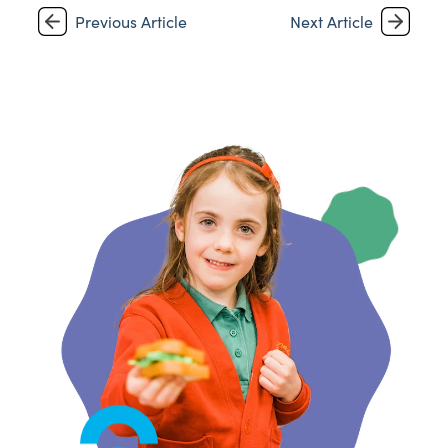
Previous Article
Next Article