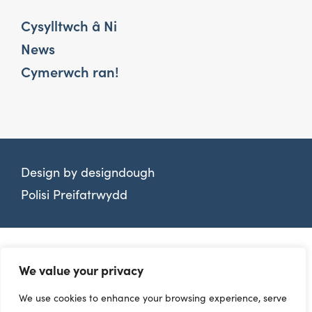
Cysylltwch â Ni
News
Cymerwch ran!
Design by
designdough
Polisi Preifatrwydd
We value your privacy
We use cookies to enhance your browsing experience, serve