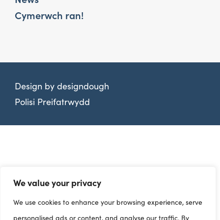
Cymerwch ran!
Design by
designdough
Polisi Preifatrwydd
We value your privacy
We use cookies to enhance your browsing experience, serve
personalised ads or content, and analyse our traffic. By