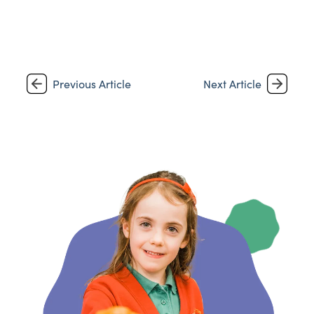
Previous Article
Next Article