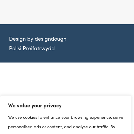
Design by
designdough
Polisi Preifatrwydd
We value your privacy
We use cookies to enhance your browsing experience, serve
personalised ads or content, and analyse our traffic. By