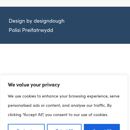
Design by
designdough
Polisi Preifatrwydd
We value your privacy
We use cookies to enhance your browsing experience, serve
personalised ads or content, and analyse our traffic. By
clicking "Accept All", you consent to our use of cookies.