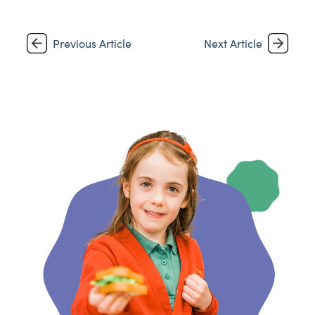
Previous Article
Next Article