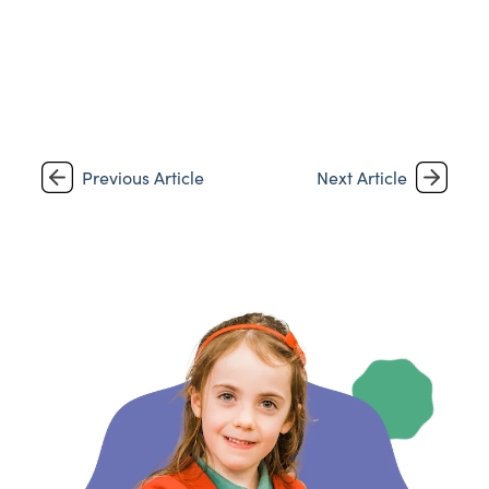
Previous Article
Next Article