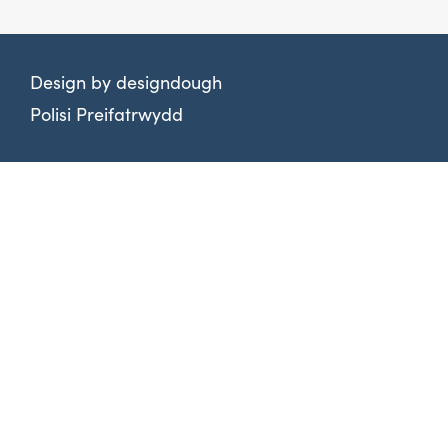
Design by
designdough
Polisi Preifatrwydd