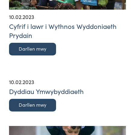
10.02.2023
Cyfrif i lawr i Wythnos Wyddoniaeth
Prydain
Darllen mwy
10.02.2023
Dyddiau Ymwybyddiaeth
Darllen mwy