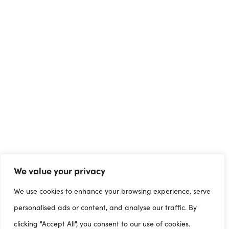
We value your privacy
We use cookies to enhance your browsing experience, serve
personalised ads or content, and analyse our traffic. By
clicking "Accept All", you consent to our use of cookies.