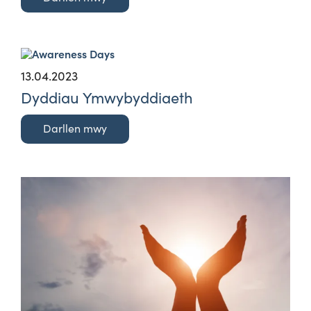
13.04.2023
Dyddiau Ymwybyddiaeth
Darllen mwy