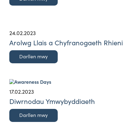
24.02.2023
Arolwg Llais a Chyfranogaeth Rhieni
Darllen mwy
17.02.2023
Diwrnodau Ymwybyddiaeth
Darllen mwy