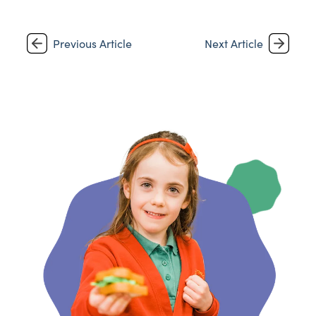
Previous Article
Next Article