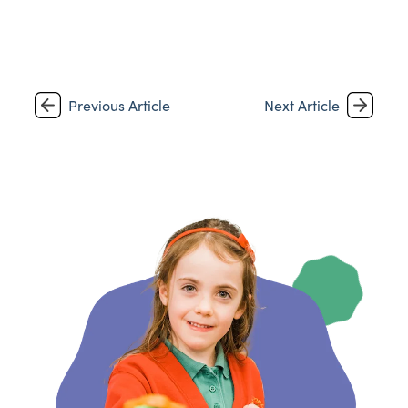
Previous Article
Next Article