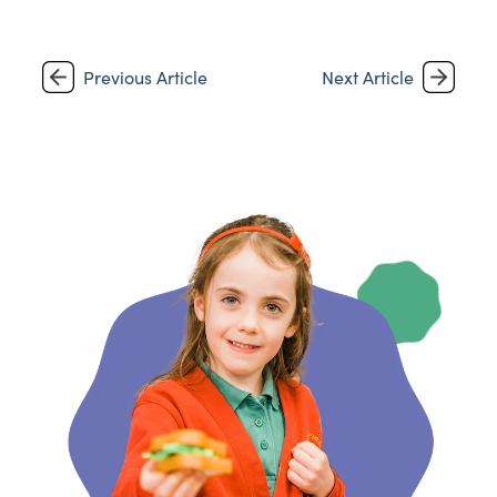
Previous Article
Next Article